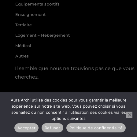
Equipements sportifs
Enseignement
Tertiaire
Logement – Hébergement
Médical
Autres
Il semble que nous ne trouvions pas ce que vous
cherchez.
Aura Archi utilise des cookies pour vous garantir la meilleure
expérience sur notre site web. Vous pouvez choisir si vous
souhaitez ou non consentir à l'utilisation des cookies via les
options suivantes
Accepter
Refuser
Politique de confidentialité