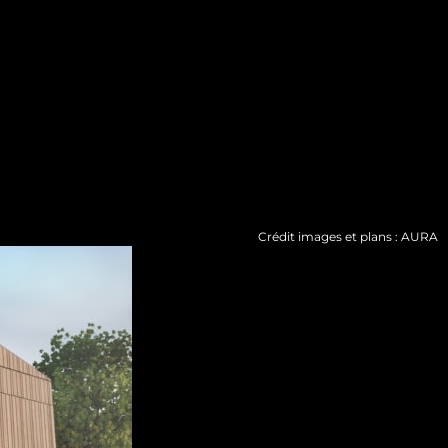
Crédit images et plans : AURA