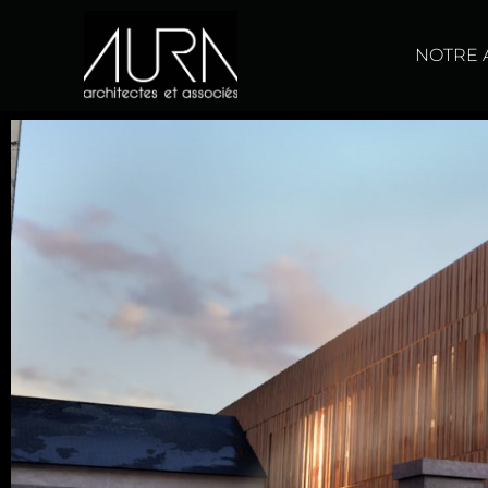
NOTRE 