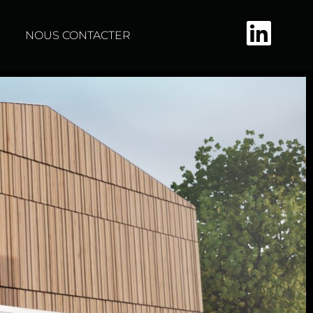
NOUS CONTACTER