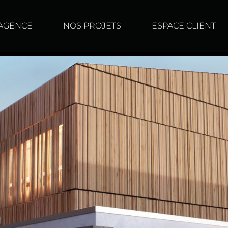
AGENCE
NOS PROJETS
ESPACE CLIENT